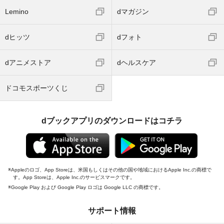
Lemino
dマガジン
dヒッツ
dフォト
dアニメストア
dヘルスケア
ドコモスポーツくじ
dブックアプリのダウンロードはコチラ
Appleのロゴ、App Storeは、米国もしくはその他の国や地域におけるApple Inc.の商標で
す。App Storeは、Apple Inc.のサービスマークです。
Google Play および Google Play ロゴは Google LLC の商標です。
サポート情報