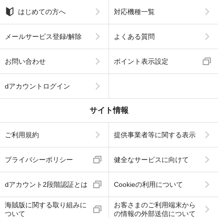
はじめての方へ
対応機種一覧
メールサービス登録/解除
よくある質問
お問い合わせ
ポイント表示設定
dアカウントログイン
サイト情報
ご利用規約
提供事業者等に関する表示
プライバシーポリシー
健全なサービスに向けて
dアカウント2段階認証とは
Cookieの利用について
海賊版に関する取り組みに
お客さまのご利用端末から
ついて
の情報の外部送信について