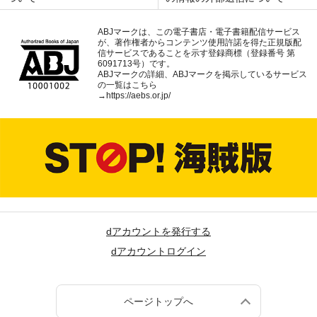
ABJマークは、この電子書店・電子書籍配信サービス
が、著作権者からコンテンツ使用許諾を得た正規版配
信サービスであることを示す登録商標（登録番号 第
6091713号）です。
ABJマークの詳細、ABJマークを掲示しているサービス
の一覧はこちら
→
https://aebs.or.jp/
dアカウントを発行する
dアカウントログイン
ページトップへ