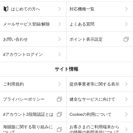
はじめての方へ
対応機種一覧
メールサービス登録/解除
よくある質問
お問い合わせ
ポイント表示設定
dアカウントログイン
サイト情報
ご利用規約
提供事業者等に関する表示
プライバシーポリシー
健全なサービスに向けて
dアカウント2段階認証とは
Cookieの利用について
海賊版に関する取り組みに
お客さまのご利用端末から
ついて
の情報の外部送信について