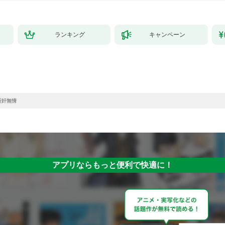
ランキング
キャンペーン
斬奸無情
アプリならもっと便利で快適に！