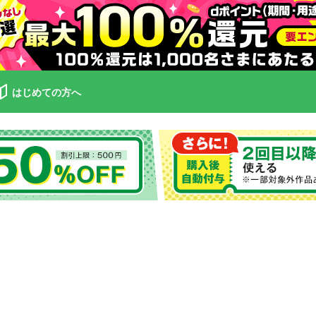
はじめての方へ