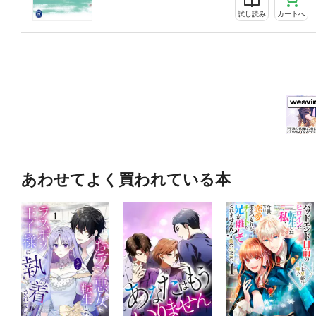
試し読み
カートへ
あわせてよく買われている本