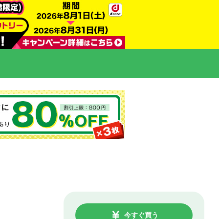
今すぐ買う