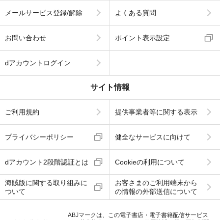
メールサービス登録/解除
よくある質問
お問い合わせ
ポイント表示設定
dアカウントログイン
サイト情報
ご利用規約
提供事業者等に関する表示
プライバシーポリシー
健全なサービスに向けて
dアカウント2段階認証とは
Cookieの利用について
海賊版に関する取り組みに
お客さまのご利用端末から
ついて
の情報の外部送信について
ABJマークは、この電子書店・電子書籍配信サービス