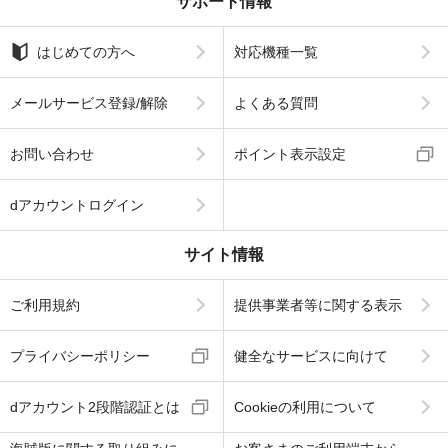
サポート情報
はじめての方へ
対応機種一覧
メールサービス登録/解除
よくある質問
お問い合わせ
ポイント表示設定
dアカウントログイン
サイト情報
ご利用規約
提供事業者等に関する表示
プライバシーポリシー
健全なサービスに向けて
dアカウント2段階認証とは
Cookieの利用について