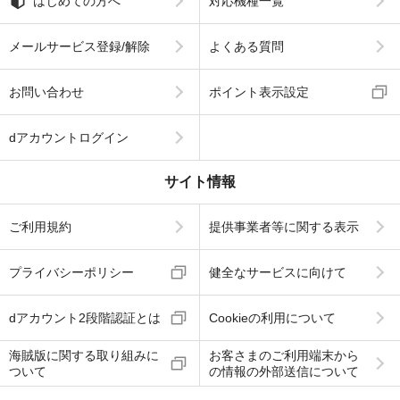
はじめての方へ
対応機種一覧
メールサービス登録/解除
よくある質問
お問い合わせ
ポイント表示設定
dアカウントログイン
サイト情報
ご利用規約
提供事業者等に関する表示
プライバシーポリシー
健全なサービスに向けて
dアカウント2段階認証とは
Cookieの利用について
海賊版に関する取り組みに
お客さまのご利用端末から
ついて
の情報の外部送信について