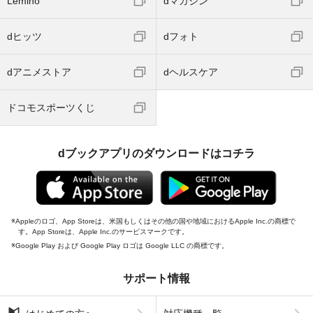
Lemino
dマガジン
dヒッツ
dフォト
dアニメストア
dヘルスケア
ドコモスポーツくじ
dブックアプリのダウンロードはコチラ
Appleのロゴ、App Storeは、米国もしくはその他の国や地域におけるApple Inc.の商標で
す。App Storeは、Apple Inc.のサービスマークです。
Google Play および Google Play ロゴは Google LLC の商標です。
サポート情報