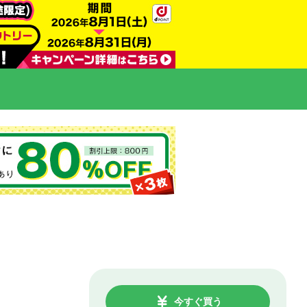
今すぐ買う