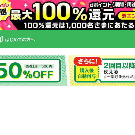
はじめての方へ