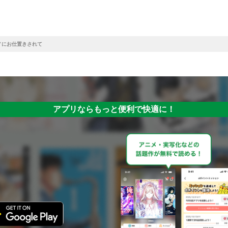
ノにお仕置きされて
アプリならもっと便利で快適に！