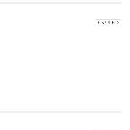
もっと見る