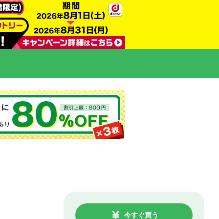
今すぐ買う