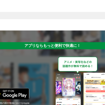
アプリならもっと便利で快適に！
の他の国や地域におけるApple