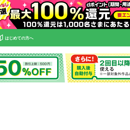
はじめての方へ