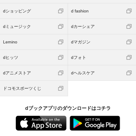
dショッピング
d fashion
dミュージック
dカーシェア
Lemino
dマガジン
dヒッツ
dフォト
dアニメストア
dヘルスケア
ドコモスポーツくじ
dブックアプリのダウンロードはコチラ