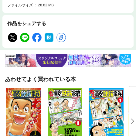
ファイルサイズ
28.82 MB
作品をシェアする
あわせてよく買われている本