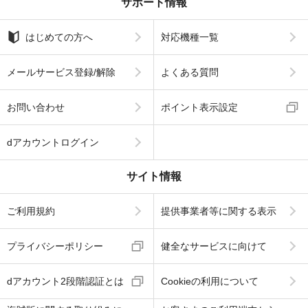
サポート情報
はじめての方へ
対応機種一覧
メールサービス登録/解除
よくある質問
お問い合わせ
ポイント表示設定
dアカウントログイン
サイト情報
ご利用規約
提供事業者等に関する表示
プライバシーポリシー
健全なサービスに向けて
dアカウント2段階認証とは
Cookieの利用について