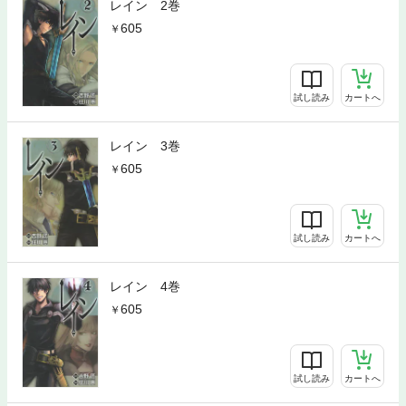
レイン 2巻
605
試し読み
カートへ
レイン 3巻
605
試し読み
カートへ
レイン 4巻
605
試し読み
カートへ