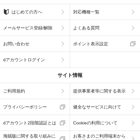
はじめての方へ
対応機種一覧
メールサービス登録/解除
よくある質問
お問い合わせ
ポイント表示設定
dアカウントログイン
サイト情報
ご利用規約
提供事業者等に関する表示
プライバシーポリシー
健全なサービスに向けて
dアカウント2段階認証とは
Cookieの利用について
海賊版に関する取り組みに
お客さまのご利用端末から