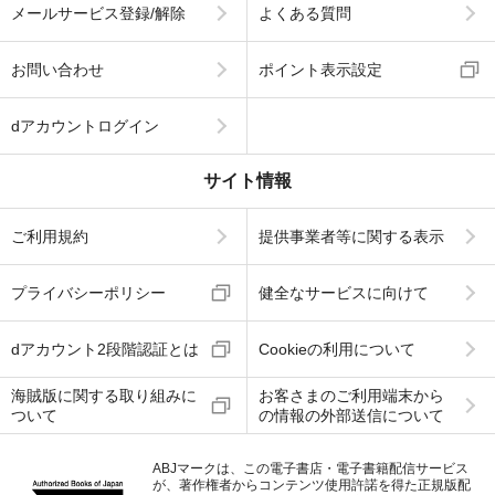
メールサービス登録/解除
よくある質問
お問い合わせ
ポイント表示設定
dアカウントログイン
サイト情報
ご利用規約
提供事業者等に関する表示
プライバシーポリシー
健全なサービスに向けて
dアカウント2段階認証とは
Cookieの利用について
海賊版に関する取り組みに
お客さまのご利用端末から
ついて
の情報の外部送信について
ABJマークは、この電子書店・電子書籍配信サービス
が、著作権者からコンテンツ使用許諾を得た正規版配