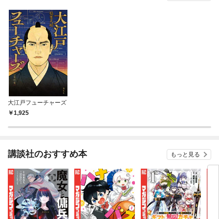
大江戸フューチャーズ
1,925
講談社のおすすめ本
もっと見る