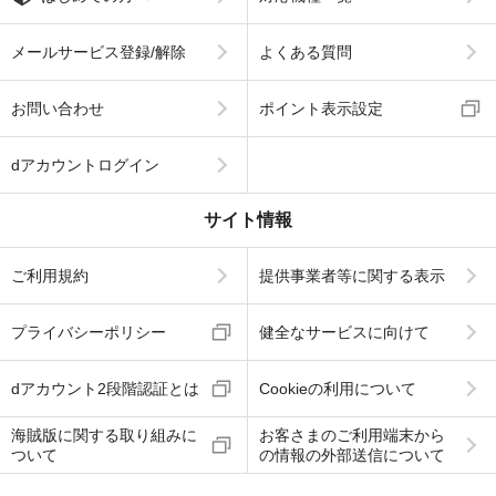
メールサービス登録/解除
よくある質問
お問い合わせ
ポイント表示設定
dアカウントログイン
サイト情報
ご利用規約
提供事業者等に関する表示
プライバシーポリシー
健全なサービスに向けて
dアカウント2段階認証とは
Cookieの利用について
海賊版に関する取り組みに
お客さまのご利用端末から
ついて
の情報の外部送信について