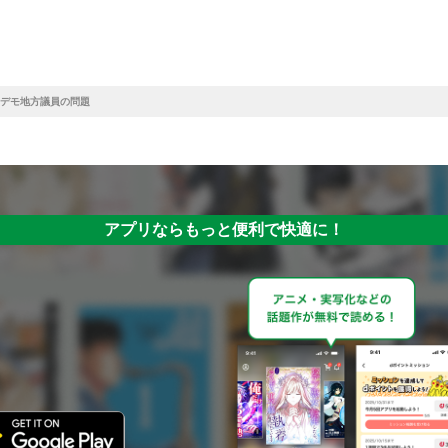
デモ地方議員の問題
アプリならもっと便利で快適に！