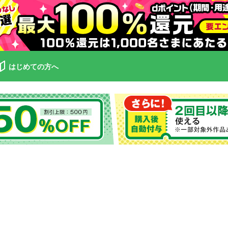
はじめての方へ