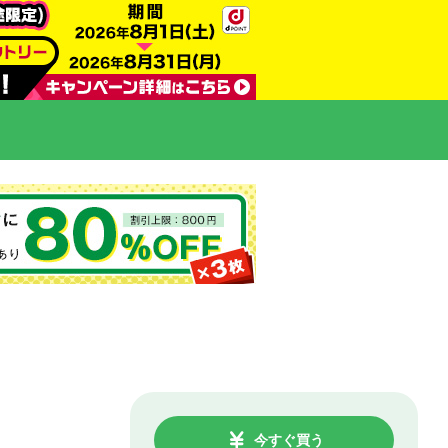
今すぐ買う