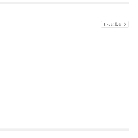
もっと見る