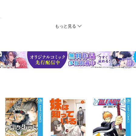
もっと見る