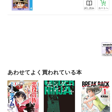
試し読み
カートへ
あわせてよく買われている本