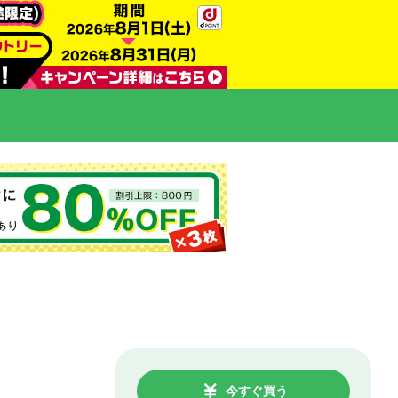
今すぐ買う