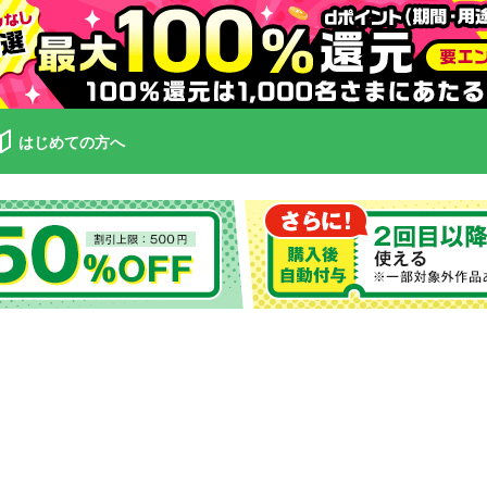
はじめての方へ