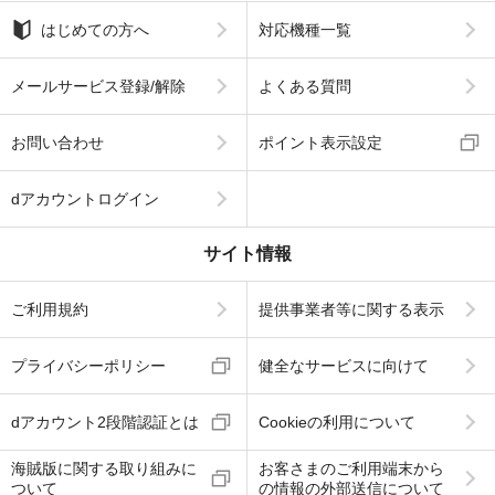
はじめての方へ
対応機種一覧
メールサービス登録/解除
よくある質問
お問い合わせ
ポイント表示設定
dアカウントログイン
サイト情報
ご利用規約
提供事業者等に関する表示
プライバシーポリシー
健全なサービスに向けて
dアカウント2段階認証とは
Cookieの利用について
海賊版に関する取り組みに
お客さまのご利用端末から
ついて
の情報の外部送信について