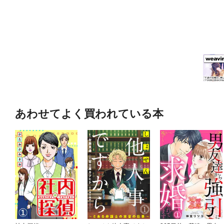
あわせてよく買われている本