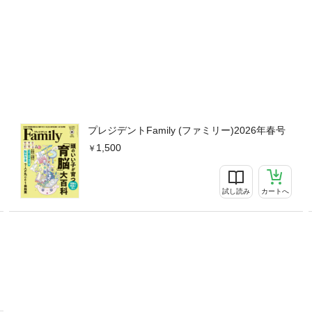
プレジデントFamily (ファミリー)2026年春号
1,500
試し読み
カートへ