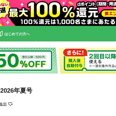
はじめての方へ
2026年夏号
集部