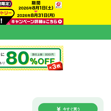
今すぐ買う