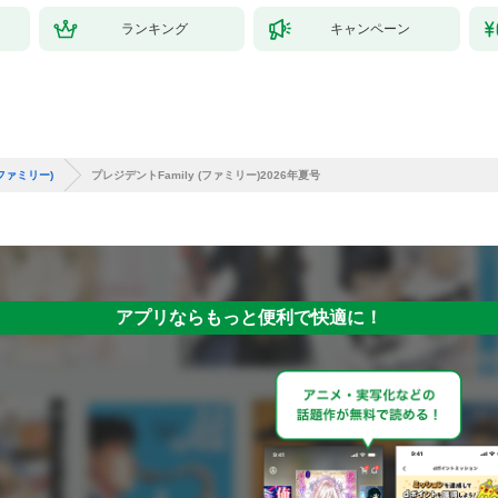
ランキング
キャンペーン
(ファミリー)
プレジデントFamily (ファミリー)2026年夏号
アプリならもっと便利で快適に！