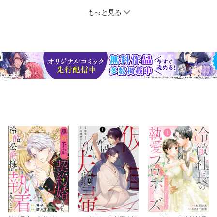
もっと見る