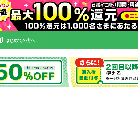
はじめての方へ