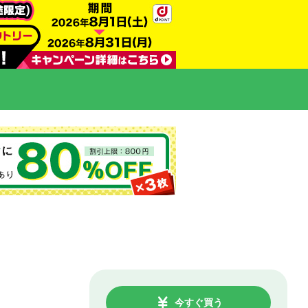
今すぐ買う