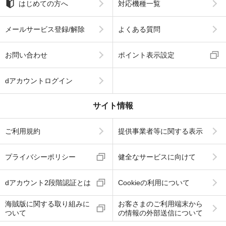
はじめての方へ
対応機種一覧
メールサービス登録/解除
よくある質問
お問い合わせ
ポイント表示設定
dアカウントログイン
サイト情報
ご利用規約
提供事業者等に関する表示
プライバシーポリシー
健全なサービスに向けて
dアカウント2段階認証とは
Cookieの利用について
海賊版に関する取り組みに
お客さまのご利用端末から
ついて
の情報の外部送信について