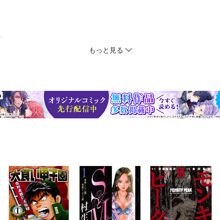
もっと見る