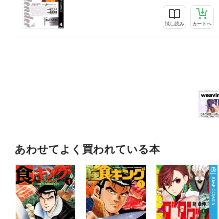
試し読み
カートへ
あわせてよく買われている本