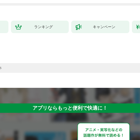
ランキング
キャンペーン
5
アプリならもっと便利で快適に！