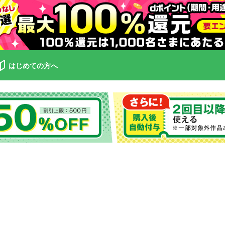
はじめての方へ