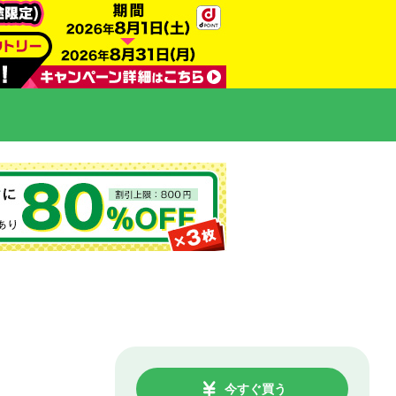
今すぐ買う