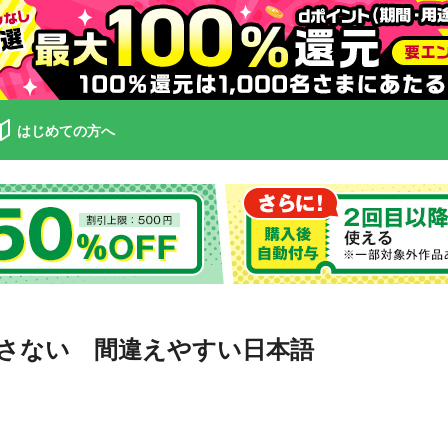
はじめての方へ
さない 間違えやすい日本語