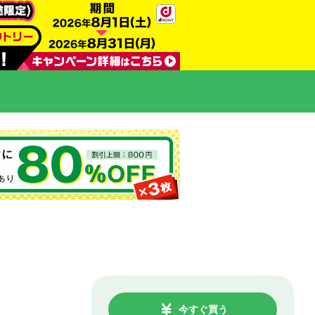
今すぐ買う