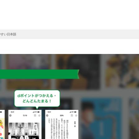
やすい日本語