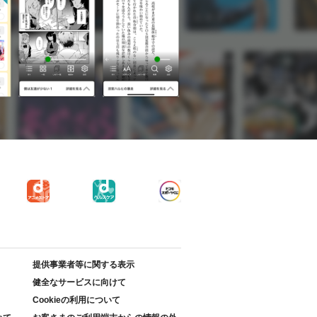
提供事業者等に関する表示
健全なサービスに向けて
Cookieの利用について