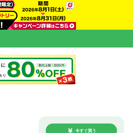
今すぐ買う