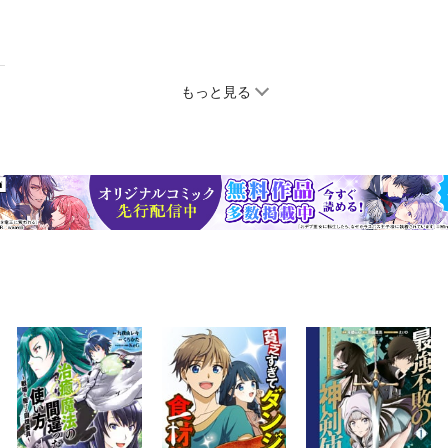
もっと見る