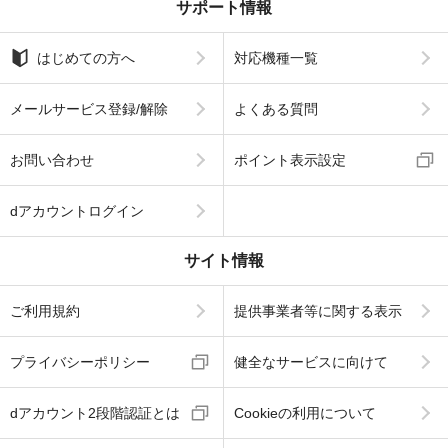
サポート情報
はじめての方へ
対応機種一覧
メールサービス登録/解除
よくある質問
お問い合わせ
ポイント表示設定
dアカウントログイン
サイト情報
ご利用規約
提供事業者等に関する表示
プライバシーポリシー
健全なサービスに向けて
dアカウント2段階認証とは
Cookieの利用について