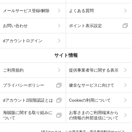
メールサービス登録/解除
よくある質問
お問い合わせ
ポイント表示設定
dアカウントログイン
サイト情報
ご利用規約
提供事業者等に関する表示
プライバシーポリシー
健全なサービスに向けて
dアカウント2段階認証とは
Cookieの利用について
海賊版に関する取り組みに
お客さまのご利用端末から
ついて
の情報の外部送信について