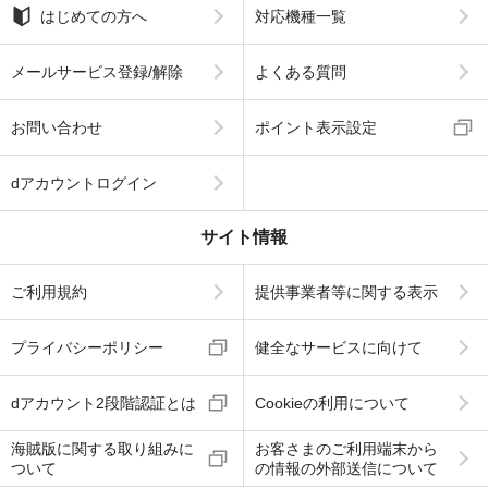
はじめての方へ
対応機種一覧
メールサービス登録/解除
よくある質問
お問い合わせ
ポイント表示設定
dアカウントログイン
サイト情報
ご利用規約
提供事業者等に関する表示
プライバシーポリシー
健全なサービスに向けて
dアカウント2段階認証とは
Cookieの利用について
海賊版に関する取り組みに
お客さまのご利用端末から
ついて
の情報の外部送信について