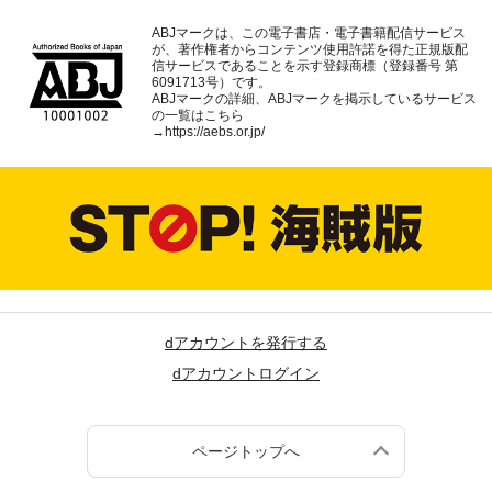
ABJマークは、この電子書店・電子書籍配信サービス
が、著作権者からコンテンツ使用許諾を得た正規版配
信サービスであることを示す登録商標（登録番号 第
6091713号）です。
ABJマークの詳細、ABJマークを掲示しているサービス
の一覧はこちら
→
https://aebs.or.jp/
dアカウントを発行する
dアカウントログイン
ページトップへ