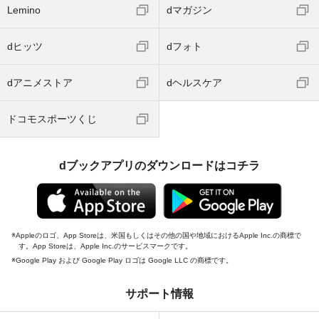
Lemino
dマガジン
dヒッツ
dフォト
dアニメストア
dヘルスケア
ドコモスポーツくじ
dブックアプリのダウンロードはコチラ
Appleのロゴ、App Storeは、米国もしくはその他の国や地域におけるApple Inc.の商標で
す。App Storeは、Apple Inc.のサービスマークです。
Google Play および Google Play ロゴは Google LLC の商標です。
サポート情報