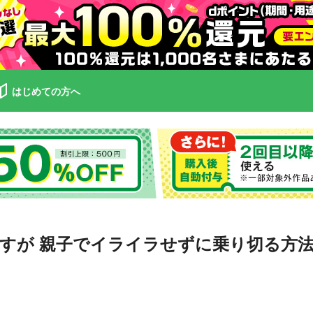
はじめての方へ
すが 親子でイライラせずに乗り切る方