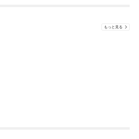
もっと見る