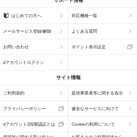
サポート情報
はじめての方へ
対応機種一覧
メールサービス登録/解除
よくある質問
お問い合わせ
ポイント表示設定
dアカウントログイン
サイト情報
ご利用規約
提供事業者等に関する表示
プライバシーポリシー
健全なサービスに向けて
dアカウント2段階認証とは
Cookieの利用について