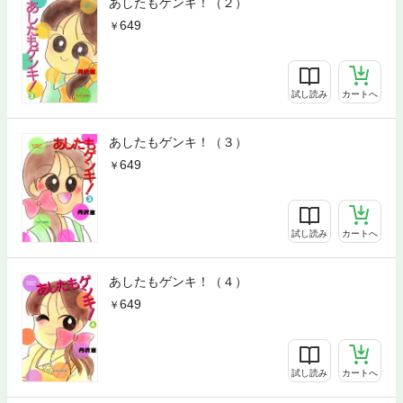
あしたもゲンキ！（２）
649
試し読み
カートへ
あしたもゲンキ！（３）
649
試し読み
カートへ
あしたもゲンキ！（４）
649
試し読み
カートへ