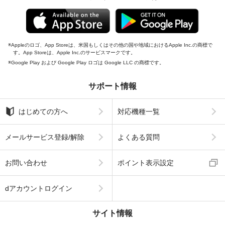
Appleのロゴ、App Storeは、米国もしくはその他の国や地域におけるApple Inc.の商標で
す。App Storeは、Apple Inc.のサービスマークです。
Google Play および Google Play ロゴは Google LLC の商標です。
サポート情報
はじめての方へ
対応機種一覧
メールサービス登録/解除
よくある質問
お問い合わせ
ポイント表示設定
dアカウントログイン
サイト情報