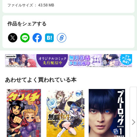
ファイルサイズ
43.58 MB
作品をシェアする
あわせてよく買われている本