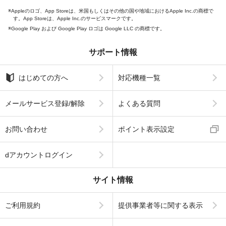
Appleのロゴ、App Storeは、米国もしくはその他の国や地域におけるApple Inc.の商標で
す。App Storeは、Apple Inc.のサービスマークです。
Google Play および Google Play ロゴは Google LLC の商標です。
サポート情報
はじめての方へ
対応機種一覧
メールサービス登録/解除
よくある質問
お問い合わせ
ポイント表示設定
dアカウントログイン
サイト情報
ご利用規約
提供事業者等に関する表示