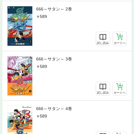
666～サタン～ 2巻
589
試し読み
カートへ
666～サタン～ 3巻
589
試し読み
カートへ
666～サタン～ 4巻
589