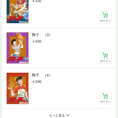
330
カートへ
陶子 （3）
330
カートへ
陶子 （4）
330
カートへ
もっと見る