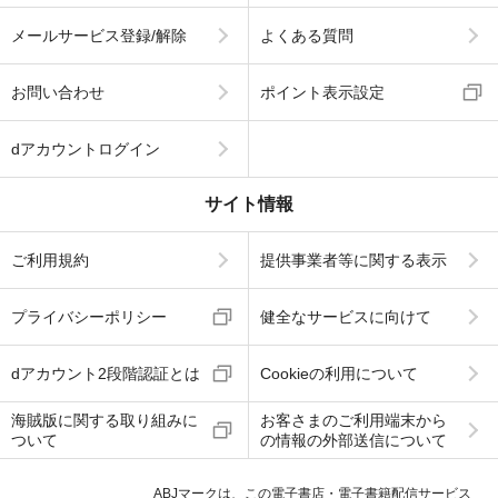
メールサービス登録/解除
よくある質問
お問い合わせ
ポイント表示設定
dアカウントログイン
サイト情報
ご利用規約
提供事業者等に関する表示
プライバシーポリシー
健全なサービスに向けて
dアカウント2段階認証とは
Cookieの利用について
海賊版に関する取り組みに
お客さまのご利用端末から
ついて
の情報の外部送信について
ABJマークは、この電子書店・電子書籍配信サービス