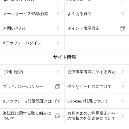
メールサービス登録/解除
よくある質問
お問い合わせ
ポイント表示設定
dアカウントログイン
サイト情報
ご利用規約
提供事業者等に関する表示
プライバシーポリシー
健全なサービスに向けて
dアカウント2段階認証とは
Cookieの利用について
海賊版に関する取り組みに
お客さまのご利用端末から
ついて
の情報の外部送信について