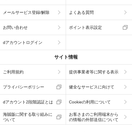
メールサービス登録/解除
よくある質問
お問い合わせ
ポイント表示設定
dアカウントログイン
サイト情報
ご利用規約
提供事業者等に関する表示
プライバシーポリシー
健全なサービスに向けて
dアカウント2段階認証とは
Cookieの利用について
海賊版に関する取り組みに
お客さまのご利用端末から
ついて
の情報の外部送信について