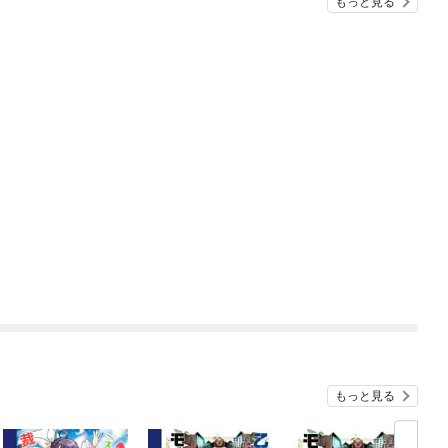
もっと見る
もっと見る