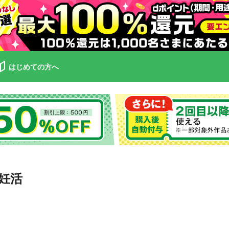
はじめての方へ
妊活