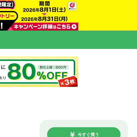
今すぐ買う