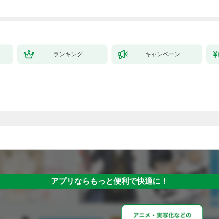
ランキング
キャンペーン
アプリならもっと便利で快適に！