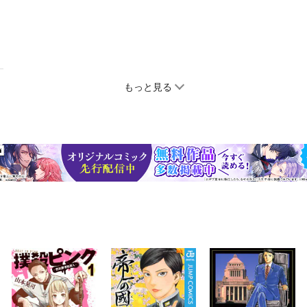
もっと見る