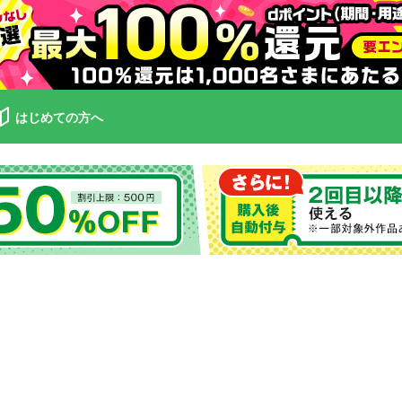
はじめての方へ