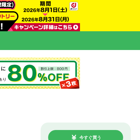
今すぐ買う