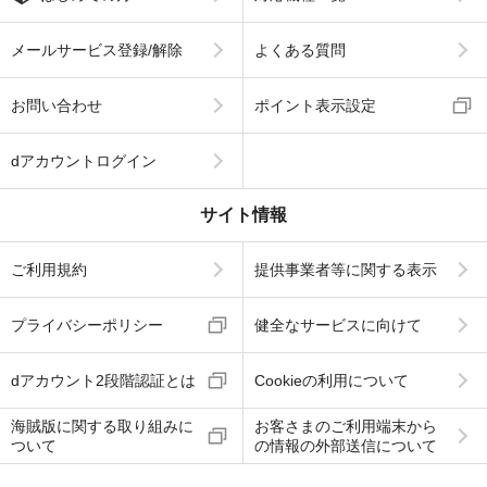
メールサービス登録/解除
よくある質問
お問い合わせ
ポイント表示設定
dアカウントログイン
サイト情報
ご利用規約
提供事業者等に関する表示
プライバシーポリシー
健全なサービスに向けて
dアカウント2段階認証とは
Cookieの利用について
海賊版に関する取り組みに
お客さまのご利用端末から
ついて
の情報の外部送信について