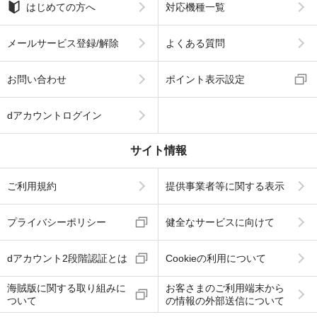
はじめての方へ
対応機種一覧
メールサービス登録/解除
よくある質問
お問い合わせ
ポイント表示設定
dアカウントログイン
サイト情報
ご利用規約
提供事業者等に関する表示
プライバシーポリシー
健全なサービスに向けて
dアカウント2段階認証とは
Cookieの利用について
海賊版に関する取り組みに
お客さまのご利用端末から
ついて
の情報の外部送信について