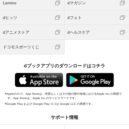
Lemino
dマガジン
dヒッツ
dフォト
dアニメストア
dヘルスケア
ドコモスポーツくじ
dブックアプリのダウンロードはコチラ
Appleのロゴ、App Storeは、米国もしくはその他の国や地域におけるApple Inc.の商標で
す。App Storeは、Apple Inc.のサービスマークです。
Google Play および Google Play ロゴは Google LLC の商標です。
サポート情報