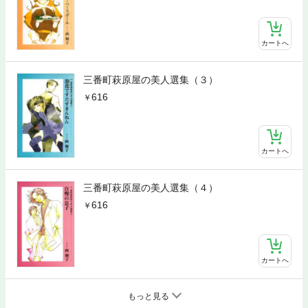
カートへ
三番町萩原屋の美人選集（３）
616
カートへ
三番町萩原屋の美人選集（４）
616
カートへ
もっと見る