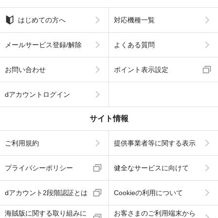
はじめての方へ
対応機種一覧
メールサービス登録/解除
よくある質問
お問い合わせ
ポイント表示設定
dアカウントログイン
サイト情報
ご利用規約
提供事業者等に関する表示
プライバシーポリシー
健全なサービスに向けて
dアカウント2段階認証とは
Cookieの利用について
海賊版に関する取り組みに
お客さまのご利用端末から