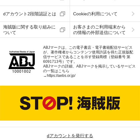
dアカウント2段階認証とは
Cookieの利用について
海賊版に関する取り組みに
お客さまのご利用端末から
ついて
の情報の外部送信について
ABJマークは、この電子書店・電子書籍配信サービス
が、著作権者からコンテンツ使用許諾を得た正規版配
信サービスであることを示す登録商標（登録番号 第
6091713号）です。
ABJマークの詳細、ABJマークを掲示しているサービス
の一覧はこちら
→
https://aebs.or.jp/
dアカウントを発行する