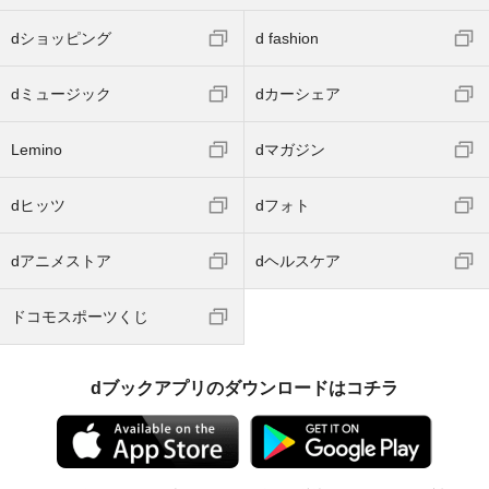
dショッピング
d fashion
dミュージック
dカーシェア
Lemino
dマガジン
dヒッツ
dフォト
dアニメストア
dヘルスケア
ドコモスポーツくじ
dブックアプリのダウンロードはコチラ