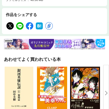
作品をシェアする
あわせてよく買われている本