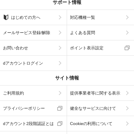
サポート情報
はじめての方へ
対応機種一覧
メールサービス登録/解除
よくある質問
お問い合わせ
ポイント表示設定
dアカウントログイン
サイト情報
ご利用規約
提供事業者等に関する表示
プライバシーポリシー
健全なサービスに向けて
dアカウント2段階認証とは
Cookieの利用について