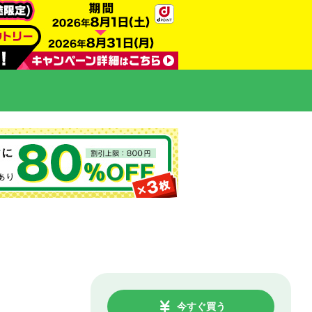
今すぐ買う