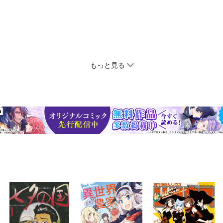
もっと見る