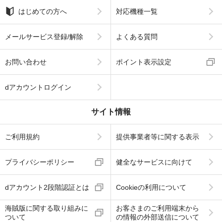
はじめての方へ
対応機種一覧
メールサービス登録/解除
よくある質問
お問い合わせ
ポイント表示設定
dアカウントログイン
サイト情報
ご利用規約
提供事業者等に関する表示
プライバシーポリシー
健全なサービスに向けて
dアカウント2段階認証とは
Cookieの利用について
海賊版に関する取り組みに
お客さまのご利用端末から
ついて
の情報の外部送信について