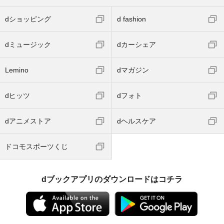
dショッピング
d fashion
dミュージック
dカーシェア
Lemino
dマガジン
dヒッツ
dフォト
dアニメストア
dヘルスケア
ドコモスポーツくじ
dブックアプリのダウンロードはコチラ