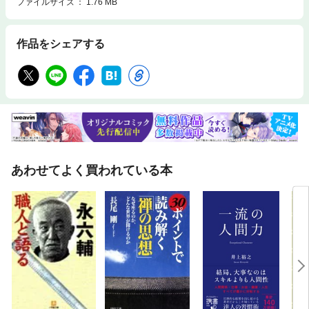
ファイルサイズ
1.76 MB
作品をシェアする
あわせてよく買われている本