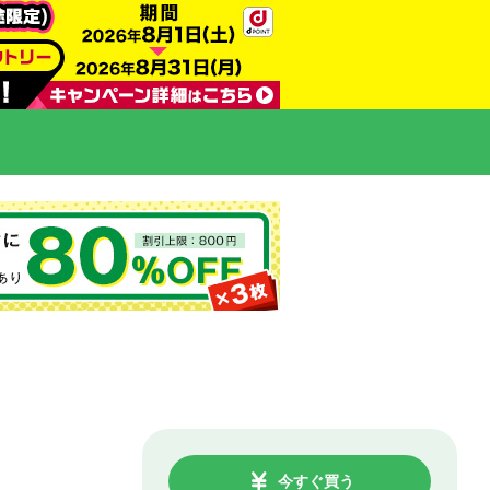
今すぐ買う