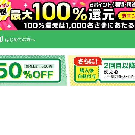
はじめての方へ