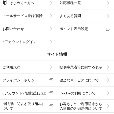
はじめての方へ
対応機種一覧
メールサービス登録/解除
よくある質問
お問い合わせ
ポイント表示設定
dアカウントログイン
サイト情報
ご利用規約
提供事業者等に関する表示
プライバシーポリシー
健全なサービスに向けて
dアカウント2段階認証とは
Cookieの利用について
海賊版に関する取り組みに
お客さまのご利用端末から
ついて
の情報の外部送信について