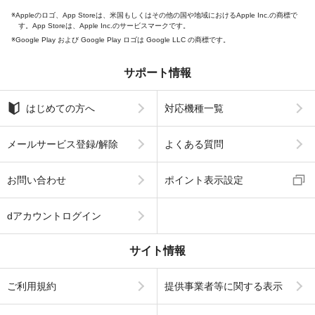
Appleのロゴ、App Storeは、米国もしくはその他の国や地域におけるApple Inc.の商標で
す。App Storeは、Apple Inc.のサービスマークです。
Google Play および Google Play ロゴは Google LLC の商標です。
サポート情報
はじめての方へ
対応機種一覧
メールサービス登録/解除
よくある質問
お問い合わせ
ポイント表示設定
dアカウントログイン
サイト情報
ご利用規約
提供事業者等に関する表示