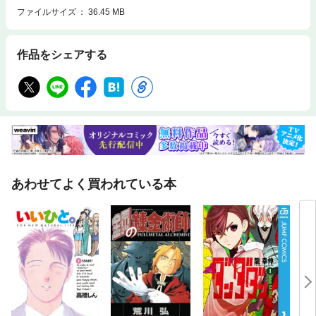
ファイルサイズ
36.45 MB
作品をシェアする
あわせてよく買われている本