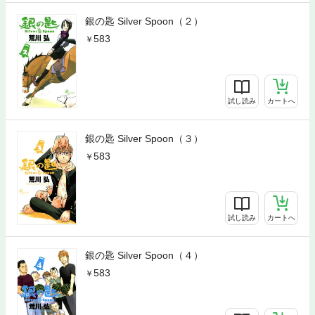
銀の匙 Silver Spoon（２）
583
試し読み
カートへ
銀の匙 Silver Spoon（３）
583
試し読み
カートへ
銀の匙 Silver Spoon（４）
583