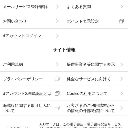
メールサービス登録/解除
よくある質問
お問い合わせ
ポイント表示設定
dアカウントログイン
サイト情報
ご利用規約
提供事業者等に関する表示
プライバシーポリシー
健全なサービスに向けて
dアカウント2段階認証とは
Cookieの利用について
海賊版に関する取り組みに
お客さまのご利用端末から
ついて
の情報の外部送信について
ABJマークは、この電子書店・電子書籍配信サービス