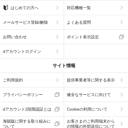
はじめての方へ
対応機種一覧
メールサービス登録/解除
よくある質問
お問い合わせ
ポイント表示設定
dアカウントログイン
サイト情報
ご利用規約
提供事業者等に関する表示
プライバシーポリシー
健全なサービスに向けて
dアカウント2段階認証とは
Cookieの利用について
海賊版に関する取り組みに
お客さまのご利用端末から
ついて
の情報の外部送信について