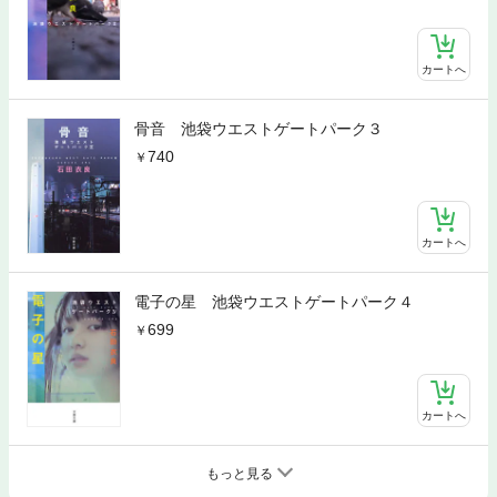
カートへ
骨音 池袋ウエストゲートパーク３
740
カートへ
電子の星 池袋ウエストゲートパーク４
699
カートへ
もっと見る