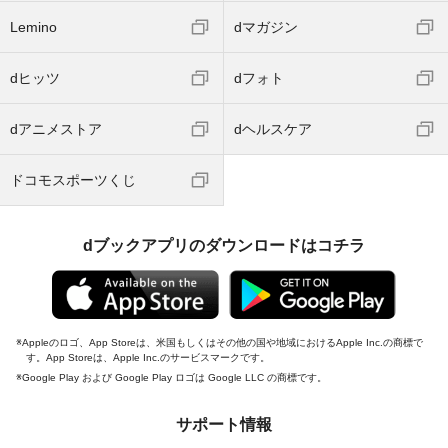
Lemino
dマガジン
dヒッツ
dフォト
dアニメストア
dヘルスケア
ドコモスポーツくじ
dブックアプリのダウンロードはコチラ
Appleのロゴ、App Storeは、米国もしくはその他の国や地域におけるApple Inc.の商標で
す。App Storeは、Apple Inc.のサービスマークです。
Google Play および Google Play ロゴは Google LLC の商標です。
サポート情報