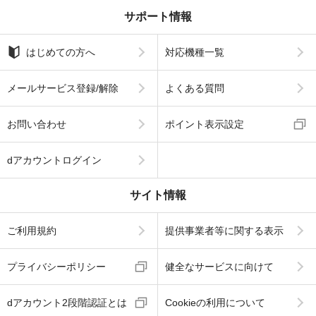
サポート情報
はじめての方へ
対応機種一覧
メールサービス登録/解除
よくある質問
お問い合わせ
ポイント表示設定
dアカウントログイン
サイト情報
ご利用規約
提供事業者等に関する表示
プライバシーポリシー
健全なサービスに向けて
dアカウント2段階認証とは
Cookieの利用について