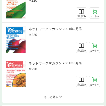
220
試し読み
カートへ
ネットワークマガジン 2001年2月号
220
試し読み
カートへ
ネットワークマガジン 2001年3月号
220
試し読み
カートへ
もっと見る