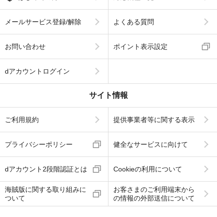
メールサービス登録/解除
よくある質問
お問い合わせ
ポイント表示設定
dアカウントログイン
サイト情報
ご利用規約
提供事業者等に関する表示
プライバシーポリシー
健全なサービスに向けて
dアカウント2段階認証とは
Cookieの利用について
海賊版に関する取り組みに
お客さまのご利用端末から
ついて
の情報の外部送信について