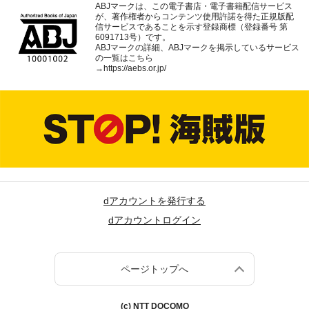
ABJマークは、この電子書店・電子書籍配信サービス
が、著作権者からコンテンツ使用許諾を得た正規版配
信サービスであることを示す登録商標（登録番号 第
6091713号）です。
ABJマークの詳細、ABJマークを掲示しているサービス
の一覧はこちら
→
https://aebs.or.jp/
dアカウントを発行する
dアカウントログイン
ページトップへ
(c) NTT DOCOMO