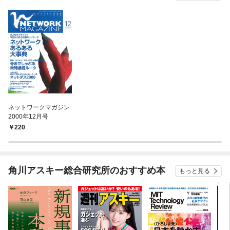
ネットワークマガジン
2000年12月号
220
角川アスキー総合研究所のおすすめ本
もっと見る