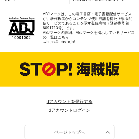
ABJマークは、この電子書店・電子書籍配信サービス
が、著作権者からコンテンツ使用許諾を得た正規版配
信サービスであることを示す登録商標（登録番号 第
6091713号）です。
ABJマークの詳細、ABJマークを掲示しているサービス
の一覧はこちら
→
https://aebs.or.jp/
dアカウントを発行する
dアカウントログイン
ページトップへ