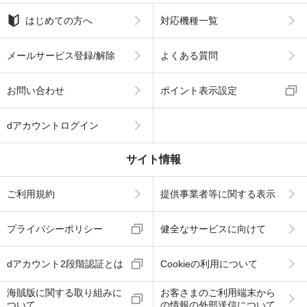
はじめての方へ
対応機種一覧
メールサービス登録/解除
よくある質問
お問い合わせ
ポイント表示設定
dアカウントログイン
サイト情報
ご利用規約
提供事業者等に関する表示
プライバシーポリシー
健全なサービスに向けて
dアカウント2段階認証とは
Cookieの利用について
海賊版に関する取り組みに
お客さまのご利用端末から
ついて
の情報の外部送信について